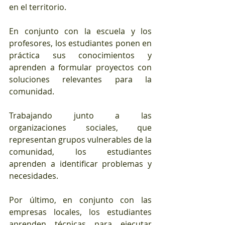
en el territorio.
En conjunto con la escuela y los 
profesores, los estudiantes ponen en 
práctica sus conocimientos y 
aprenden a formular proyectos con 
soluciones relevantes para la 
comunidad.
Trabajando junto a las 
organizaciones sociales, que 
representan grupos vulnerables de la 
comunidad, los estudiantes 
aprenden a identificar problemas y 
necesidades.
Por último, en conjunto con las 
empresas locales, los estudiantes 
aprenden técnicas para ejecutar 