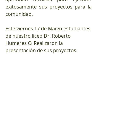
exitosamente sus proyectos para la 
comunidad.
Este viernes 17 de Marzo estudiantes 
de nuestro liceo Dr. Roberto 
Humeres O. Realizaron la 
presentación de sus proyectos.