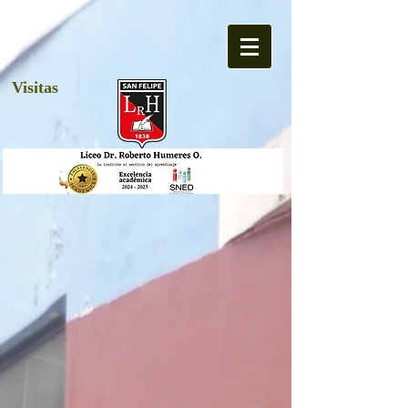
Visitas