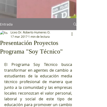
Entrada
Liceo Dr. Roberto Humeres O.
17 mar 2017
1 min de lectura
Presentación Proyectos
Programa "Soy Técnico"
El Programa Soy Técnico busca 
transformar en agentes de cambio a 
estudiantes de la educación media 
técnico profesional de manera que 
junto a la comunidad y las empresas 
locales reconozcan el valor personal, 
laboral y social de este tipo de 
educación para promover un cambio 