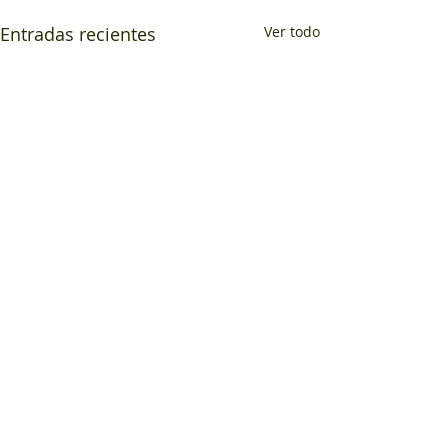
Entradas recientes
Ver todo
Comentarios