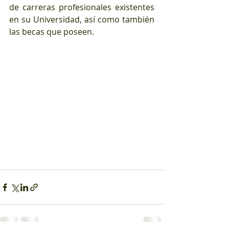
de carreras profesionales existentes 
en su Universidad, así como también 
las becas que poseen.