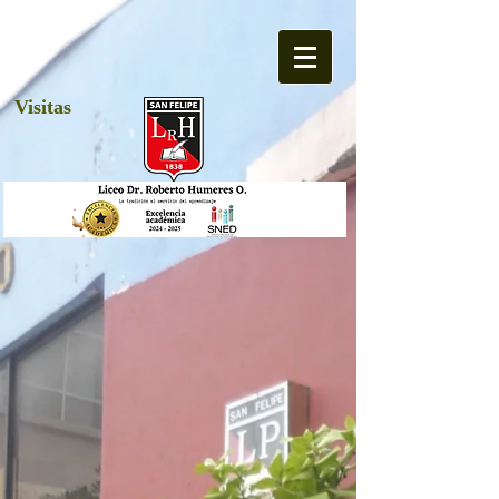
Visitas