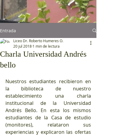
Entrada
Liceo Dr. Roberto Humeres O.
20 jul 2018
1 min de lectura
Charla Universidad Andrés
bello
Nuestros estudiantes recibieron en 
la biblioteca de nuestro 
establecimiento una charla 
institucional de la Universidad 
Andrés Bello. En esta los mismos 
estudiantes de la Casa de estudio 
(monitores), relataron sus 
experiencias y explicaron las ofertas 