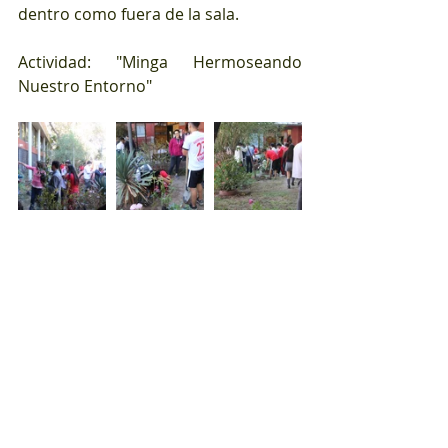
dentro como fuera de la sala. 
Actividad: "Minga Hermoseando 
Nuestro Entorno"