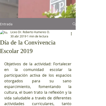
Entrada
Liceo Dr. Roberto Humeres O.
30 abr 2019
1 min de lectura
Día de la Convivencia
Escolar 2019
Objetivos de la actividad: Fortalecer 
en la comunidad escolar la 
participación activa de los espacios 
otorgados para su sano 
esparcimiento, fomentando la 
cultura, el buen trato la reflexión y la 
vida saludable a través de diferentes 
actividades curriculares, tanto 