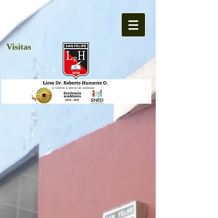
Visitas