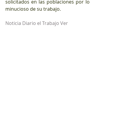
solicitados en las poblaciones por lo 
minucioso de su trabajo.
Noticia Diario el Trabajo Ver