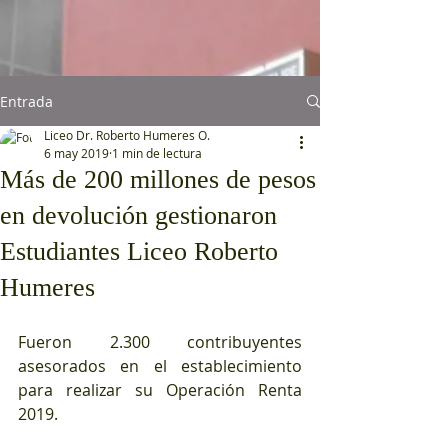
Entrada
Liceo Dr. Roberto Humeres O.
6 may 2019
1 min de lectura
Más de 200 millones de pesos
en devolución gestionaron
Estudiantes Liceo Roberto
Humeres
Fueron 2.300 contribuyentes 
asesorados en el establecimiento 
para realizar su Operación Renta 
2019.