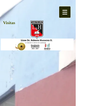
Visitas