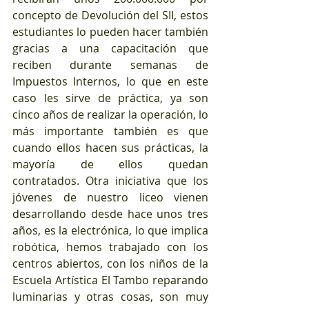
concepto de Devolución del SII, estos 
estudiantes lo pueden hacer también 
gracias a una capacitación que 
reciben durante semanas de 
Impuestos Internos, lo que en este 
caso les sirve de práctica, ya son 
cinco años de realizar la operación, lo 
más importante también es que 
cuando ellos hacen sus prácticas, la 
mayoría de ellos quedan 
contratados. Otra iniciativa que los 
jóvenes de nuestro liceo vienen 
desarrollando desde hace unos tres 
años, es la electrónica, lo que implica 
robótica, hemos trabajado con los 
centros abiertos, con los niños de la 
Escuela Artística El Tambo reparando 
luminarias y otras cosas, son muy 