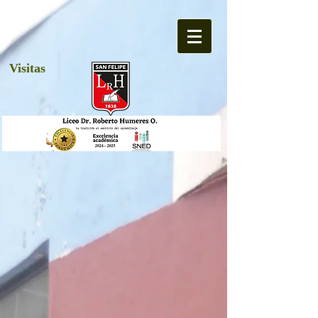
Visitas