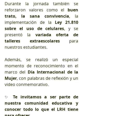
Durante la jornada también se 
reforzaron valores como el 
buen 
trato, la sana convivencia
, la 
implementación de la 
Ley 21.810 
sobre el uso de celulares
, y se 
presentó la 
variada oferta de 
talleres extraescolares
 para 
nuestros estudiantes.
Además, se realizó un especial 
momento de reconocimiento en el 
marco del 
Día Internacional de la 
Mujer
, con palabras de reflexión y un 
video conmemorativo.
✨ 
Te invitamos a ser parte de 
nuestra comunidad educativa y 
conocer todo lo que el LRH tiene 
para ofrecer.