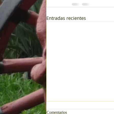
Entradas recientes
Comentarios