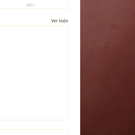
Ver todo