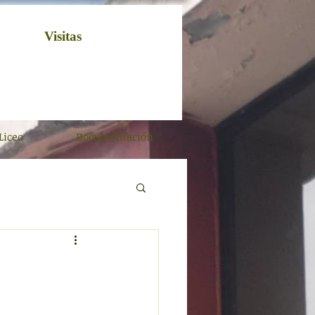
Visitas
Liceo
Documentación