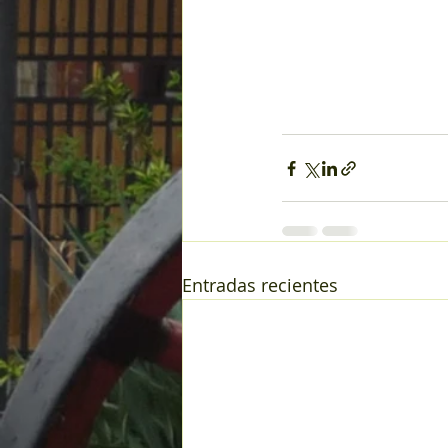
Entradas recientes