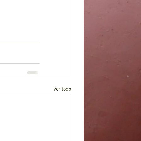
Ver todo