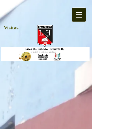
Visitas