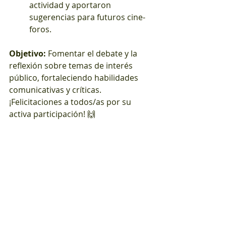
actividad y aportaron 
sugerencias para futuros cine-
foros.
Objetivo:
 Fomentar el debate y la 
reflexión sobre temas de interés 
público, fortaleciendo habilidades 
comunicativas y críticas. 
¡Felicitaciones a todos/as por su 
activa participación! 🙌