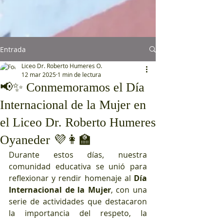
Entrada
Liceo Dr. Roberto Humeres O.
12 mar 2025
1 min de lectura
📢✨ Conmemoramos el Día
Internacional de la Mujer en
el Liceo Dr. Roberto Humeres
Oyaneder 💜👩‍🏫
Durante estos días, nuestra 
comunidad educativa se unió para 
reflexionar y rendir homenaje al 
Día 
Internacional de la Mujer
, con una 
serie de actividades que destacaron 
la importancia del respeto, la 