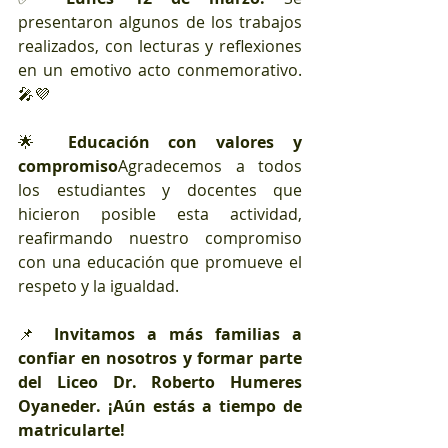
presentaron algunos de los trabajos 
realizados, con lecturas y reflexiones 
en un emotivo acto conmemorativo. 
🎤💜
🌟 
Educación con valores y 
compromiso
Agradecemos a todos 
los estudiantes y docentes que 
hicieron posible esta actividad, 
reafirmando nuestro compromiso 
con una educación que promueve el 
respeto y la igualdad.
📌 
Invitamos a más familias a 
confiar en nosotros y formar parte 
del Liceo Dr. Roberto Humeres 
Oyaneder. ¡Aún estás a tiempo de 
matricularte!