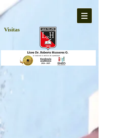
Visitas