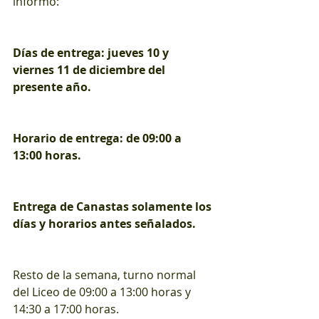
informo:
Días de entrega: jueves 10 y 
viernes 11 de diciembre del 
presente año.
Horario de entrega: de 09:00 a 
13:00 horas.
Entrega de Canastas solamente los 
días y horarios antes señalados.
Resto de la semana, turno normal 
del Liceo de 09:00 a 13:00 horas y 
14:30 a 17:00 horas.