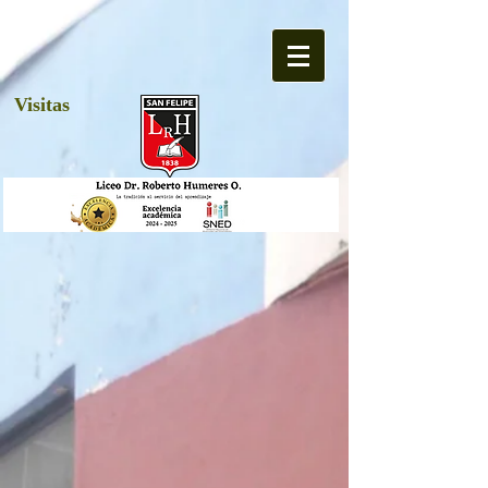
Visitas