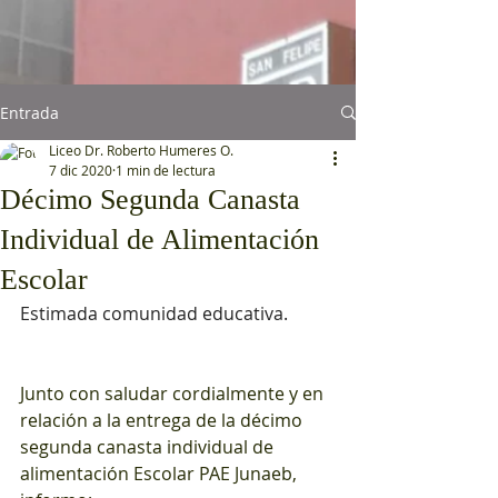
Entrada
Liceo Dr. Roberto Humeres O.
7 dic 2020
1 min de lectura
Décimo Segunda Canasta
Individual de Alimentación
Escolar
Estimada comunidad educativa.
Junto con saludar cordialmente y en 
relación a la entrega de la décimo 
segunda canasta individual de 
alimentación Escolar PAE Junaeb, 