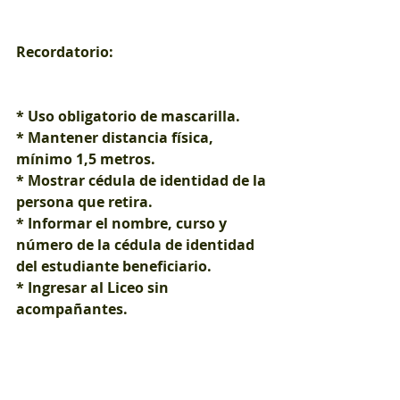
Recordatorio:
* Uso obligatorio de mascarilla.
* Mantener distancia física, 
mínimo 1,5 metros.
* Mostrar cédula de identidad de la 
persona que retira.
* Informar el nombre, curso y 
número de la cédula de identidad 
del estudiante beneficiario. 
* Ingresar al Liceo sin 
acompañantes. 