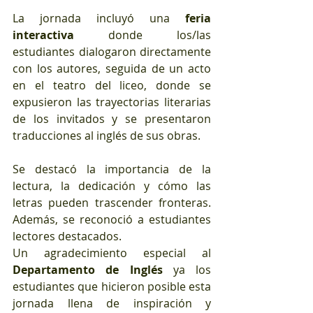
La jornada incluyó una 
feria 
interactiva
 donde los/las 
estudiantes dialogaron directamente 
con los autores, seguida de un acto 
en el teatro del liceo, donde se 
expusieron las trayectorias literarias 
de los invitados y se presentaron 
traducciones al inglés de sus obras.
Se destacó la importancia de la 
lectura, la dedicación y cómo las 
letras pueden trascender fronteras. 
Además, se reconoció a estudiantes 
lectores destacados.
Un agradecimiento especial al 
Departamento de Inglés
 ya los 
estudiantes que hicieron posible esta 
jornada llena de inspiración y 