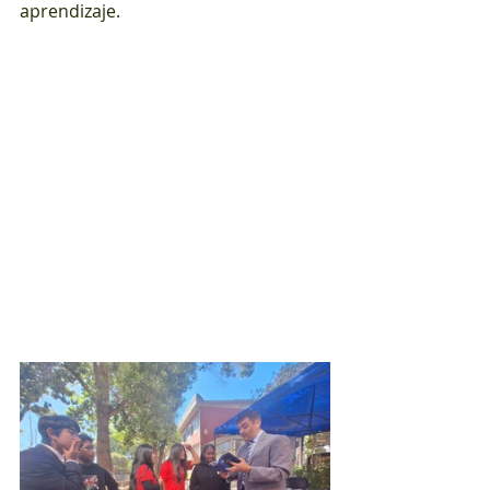
aprendizaje.