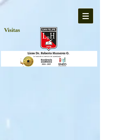
Visitas