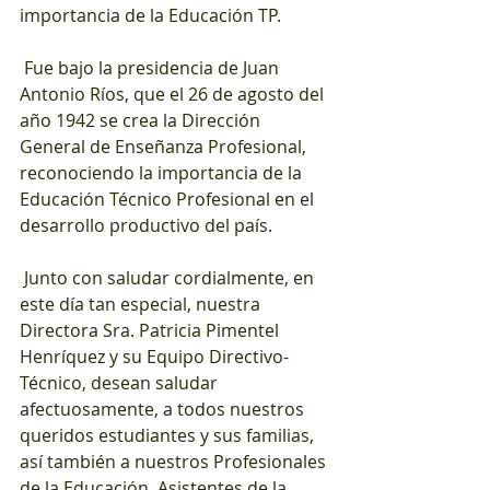
importancia de la Educación TP.
 Fue bajo la presidencia de Juan 
Antonio Ríos, que el 26 de agosto del 
año 1942 se crea la Dirección 
General de Enseñanza Profesional, 
reconociendo la importancia de la 
Educación Técnico Profesional en el 
desarrollo productivo del país.
 Junto con saludar cordialmente, en 
este día tan especial, nuestra 
Directora Sra. Patricia Pimentel 
Henríquez y su Equipo Directivo-
Técnico, desean saludar 
afectuosamente, a todos nuestros 
queridos estudiantes y sus familias, 
así también a nuestros Profesionales 
de la Educación, Asistentes de la 