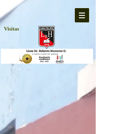
Visitas