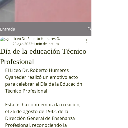
Entrada
Liceo Dr. Roberto Humeres O.
23 ago 2022
1 min de lectura
Día de la educación Técnico
Profesional
El Liceo Dr. Roberto Humeres 
Oyaneder realizó un emotivo acto 
para celebrar el Día de la Educación 
Técnico Profesional
Esta fecha conmemora la creación, 
el 26 de agosto de 1942, de la 
Dirección General de Enseñanza 
Profesional, reconociendo la 