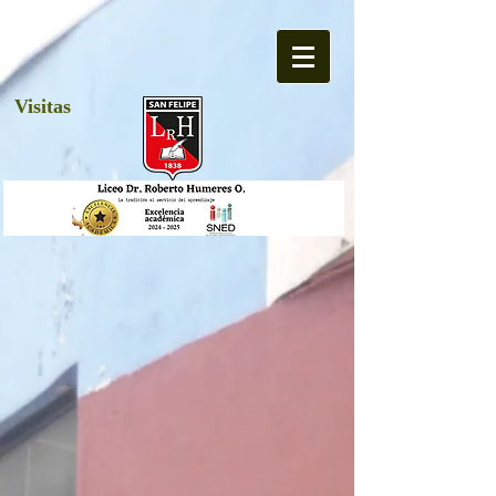
Visitas