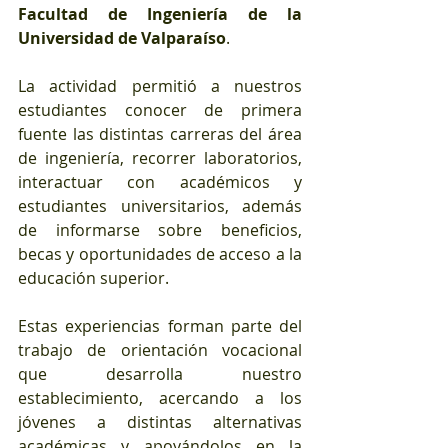
Facultad de Ingeniería de la 
Universidad de Valparaíso
.
La actividad permitió a nuestros 
estudiantes conocer de primera 
fuente las distintas carreras del área 
de ingeniería, recorrer laboratorios, 
interactuar con académicos y 
estudiantes universitarios, además 
de informarse sobre beneficios, 
becas y oportunidades de acceso a la 
educación superior.
Estas experiencias forman parte del 
trabajo de orientación vocacional 
que desarrolla nuestro 
establecimiento, acercando a los 
jóvenes a distintas alternativas 
académicas y apoyándolos en la 