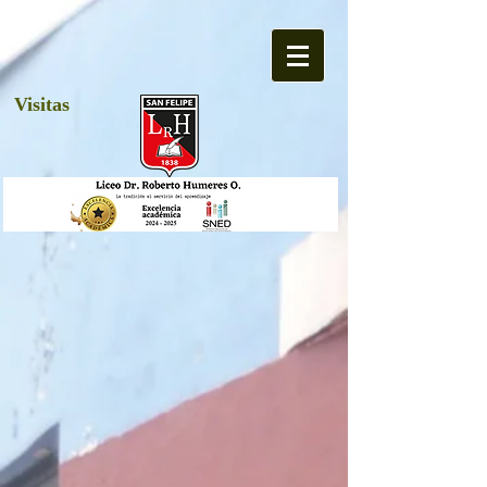
Visitas