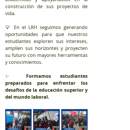
construcción de sus proyectos de 
vida.
💡 En el LRH seguimos generando 
oportunidades para que nuestros 
estudiantes exploren sus intereses, 
amplíen sus horizontes y proyecten 
su futuro con mayores herramientas 
y conocimientos.
✨ 
Formamos estudiantes 
preparados para enfrentar los 
desafíos de la educación superior y 
del mundo laboral.