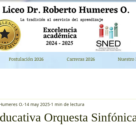
Postulación 2026
Carreras 2026
Nuestro 
 Humeres O.
14 may 2025
1 min de lectura
ducativa Orquesta Sinfónic