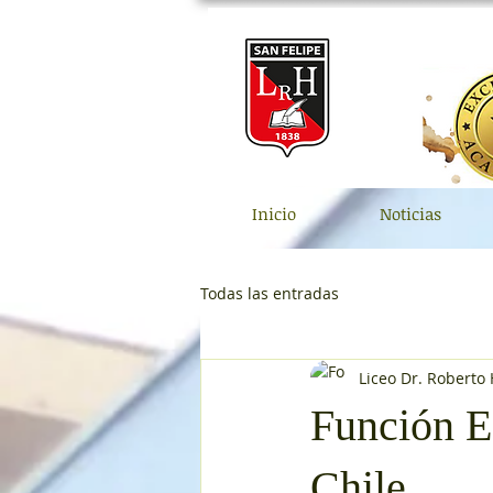
Inicio
Noticias
Todas las entradas
Liceo Dr. Roberto
Función E
Chile