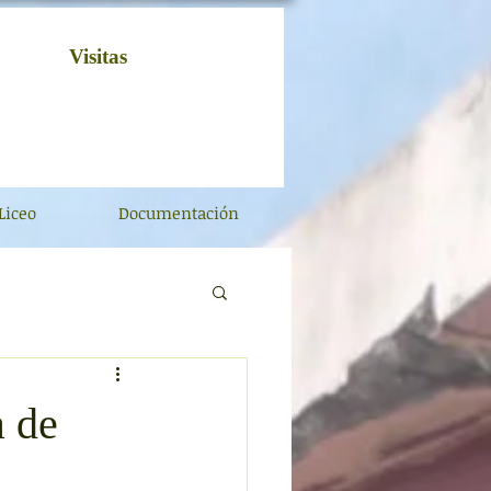
Visitas
Liceo
Documentación
a de