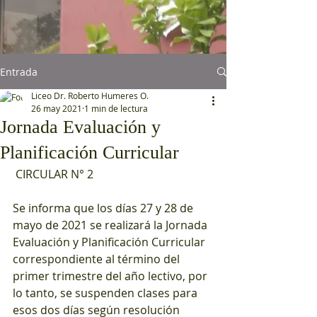
Entrada
Liceo Dr. Roberto Humeres O.
26 may 2021
1 min de lectura
Jornada Evaluación y
Planificación Curricular
 CIRCULAR N° 2
Se informa que los días 27 y 28 de 
mayo de 2021 se realizará la Jornada 
Evaluación y Planificación Curricular 
correspondiente al término del 
primer trimestre del año lectivo, por 
lo tanto, se suspenden clases para 
esos dos días según resolución 