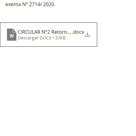
exenta N° 2714/ 2020.
CIRCULAR N°2 Retorno Fase 2
.docx
Descargar DOCX • 37KB