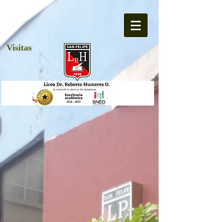
Visitas