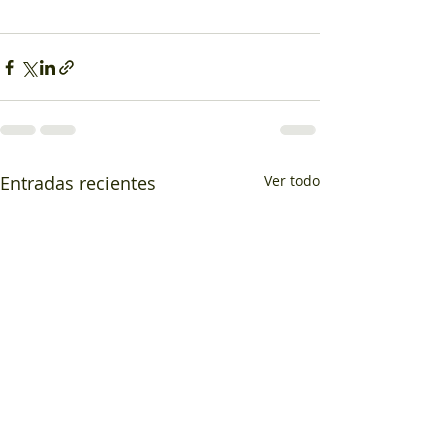
Entradas recientes
Ver todo