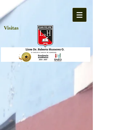
Visitas