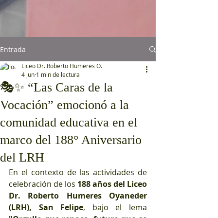
Entrada
Liceo Dr. Roberto Humeres O.
4 jun
1 min de lectura
🎭✨ “Las Caras de la
Vocación” emocionó a la
comunidad educativa en el
marco del 188° Aniversario
del LRH
En el contexto de las actividades de 
celebración de los 
188 años del Liceo 
Dr. Roberto Humeres Oyaneder 
(LRH), San Felipe
, bajo el lema 