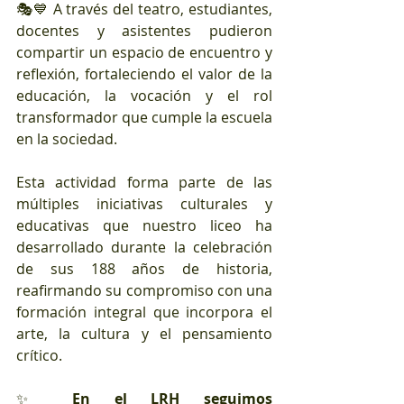
🎭💙 A través del teatro, estudiantes, 
docentes y asistentes pudieron 
compartir un espacio de encuentro y 
reflexión, fortaleciendo el valor de la 
educación, la vocación y el rol 
transformador que cumple la escuela 
en la sociedad.
Esta actividad forma parte de las 
múltiples iniciativas culturales y 
educativas que nuestro liceo ha 
desarrollado durante la celebración 
de sus 188 años de historia, 
reafirmando su compromiso con una 
formación integral que incorpora el 
arte, la cultura y el pensamiento 
crítico.
✨ 
En el LRH seguimos 