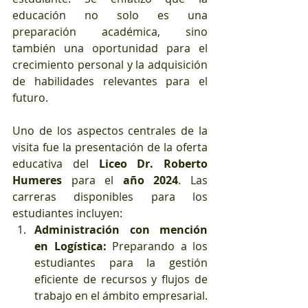
educación no solo es una 
preparación académica, sino 
también una oportunidad para el 
crecimiento personal y la adquisición 
de habilidades relevantes para el 
futuro.
Uno de los aspectos centrales de la 
visita fue la presentación de la oferta 
educativa del 
Liceo Dr. Roberto 
Humeres
 para el 
año 2024
. Las 
carreras disponibles para los 
estudiantes incluyen:
Administración con mención 
en Logística:
 Preparando a los 
estudiantes para la gestión 
eficiente de recursos y flujos de 
trabajo en el ámbito empresarial.