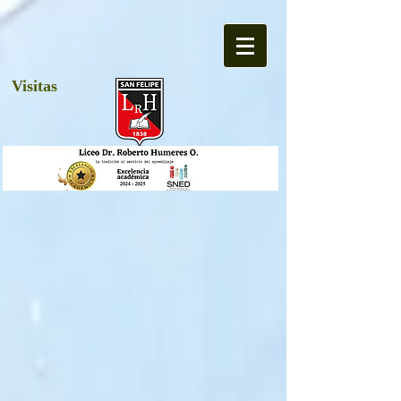
Visitas