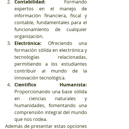
Contabilidad:
 Formando 
expertos en el manejo de 
información financiera, fiscal y 
contable, fundamentales para el 
funcionamiento de cualquier 
organización.
Electrónica:
 Ofreciendo una 
formación sólida en electrónica y 
tecnologías relacionadas, 
permitiendo a los estudiantes 
contribuir al mundo de la 
innovación tecnológica.
Científico Humanista:
Proporcionando una base sólida 
en ciencias naturales y 
humanidades, fomentando una 
comprensión integral del mundo 
que nos rodea.
Además de presentar estas opciones 