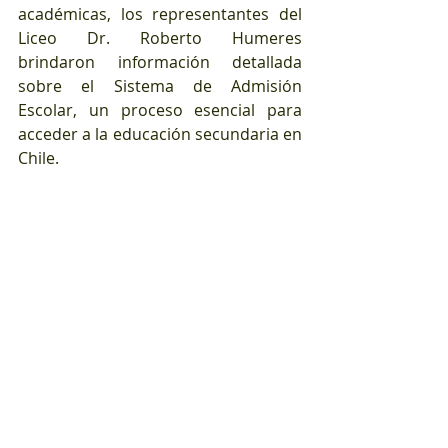
académicas, los representantes del 
Liceo Dr. Roberto Humeres 
brindaron información detallada 
sobre el Sistema de Admisión 
Escolar, un proceso esencial para 
acceder a la educación secundaria en 
Chile.