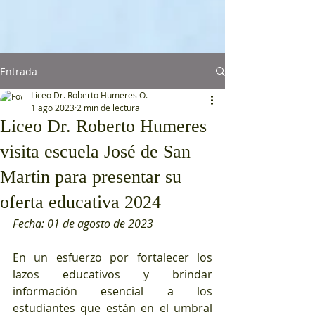
Entrada
Liceo Dr. Roberto Humeres O.
1 ago 2023
2 min de lectura
Liceo Dr. Roberto Humeres
visita escuela José de San
Martin para presentar su
oferta educativa 2024
Fecha: 01 de agosto de 2023
En un esfuerzo por fortalecer los 
lazos educativos y brindar 
información esencial a los 
estudiantes que están en el umbral 