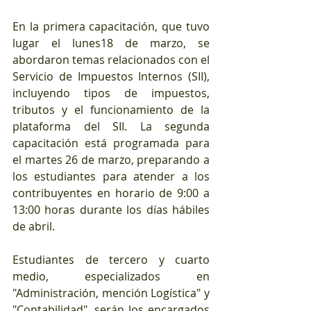
En la primera capacitación, que tuvo 
lugar el lunes18 de marzo, se 
abordaron temas relacionados con el 
Servicio de Impuestos Internos (SII), 
incluyendo tipos de impuestos, 
tributos y el funcionamiento de la 
plataforma del SII. La segunda 
capacitación está programada para 
el martes 26 de marzo, preparando a 
los estudiantes para atender a los 
contribuyentes en horario de 9:00 a 
13:00 horas durante los días hábiles 
de abril.
Estudiantes de tercero y cuarto 
medio, especializados en 
"Administración, mención Logística" y 
"Contabilidad", serán los encargados 