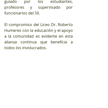
guiado por los estudiantes, 
profesores y supervisado por 
funcionarios del SII.
El compromiso del Liceo Dr. Roberto 
Humeres con la educación y el apoyo 
a la comunidad es evidente en esta 
alianza continua que beneficia a 
todos los involucrados.