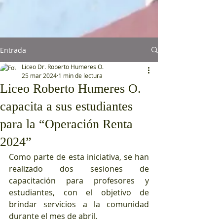
Entrada
Liceo Dr. Roberto Humeres O.
25 mar 2024
1 min de lectura
Liceo Roberto Humeres O.
capacita a sus estudiantes
para la “Operación Renta
2024”
Como parte de esta iniciativa, se han 
realizado dos sesiones de 
capacitación para profesores y 
estudiantes, con el objetivo de 
brindar servicios a la comunidad 
durante el mes de abril.