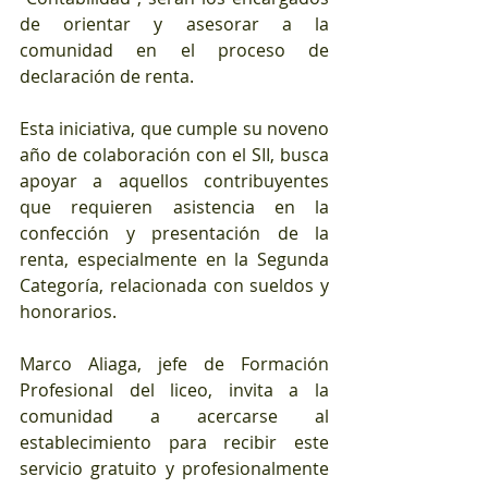
de orientar y asesorar a la 
comunidad en el proceso de 
declaración de renta.
Esta iniciativa, que cumple su noveno 
año de colaboración con el SII, busca 
apoyar a aquellos contribuyentes 
que requieren asistencia en la 
confección y presentación de la 
renta, especialmente en la Segunda 
Categoría, relacionada con sueldos y 
honorarios.
Marco Aliaga, jefe de Formación 
Profesional del liceo, invita a la 
comunidad a acercarse al 
establecimiento para recibir este 
servicio gratuito y profesionalmente 