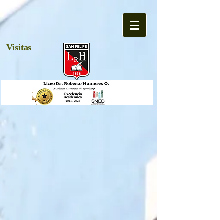
Visitas