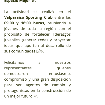
Espacio Mejor
 🏆.
La actividad se realizó en el 
Valparaíso Sporting Club
 entre las 
09:00 y 16:00 horas
, reuniendo a 
jóvenes de toda la región con el 
propósito de fortalecer liderazgos 
juveniles, generar redes y proyectar 
ideas que aporten al desarrollo de 
sus comunidades 🙌✨.
Felicitamos a nuestros 
representantes, quienes 
demostraron entusiasmo, 
compromiso y una gran disposición 
para ser agentes de cambio y 
protagonistas en la construcción de 
un mejor futuro 💙.