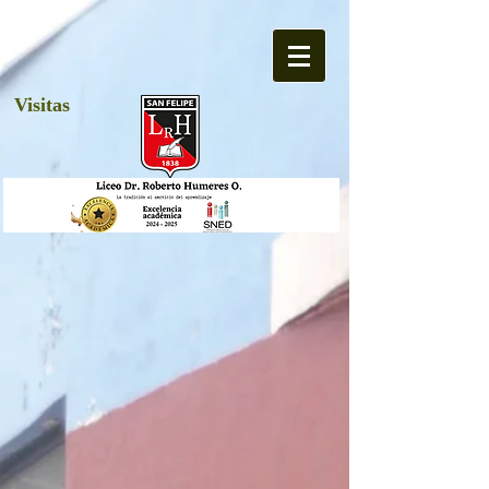
Visitas