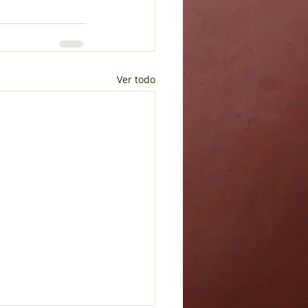
Ver todo