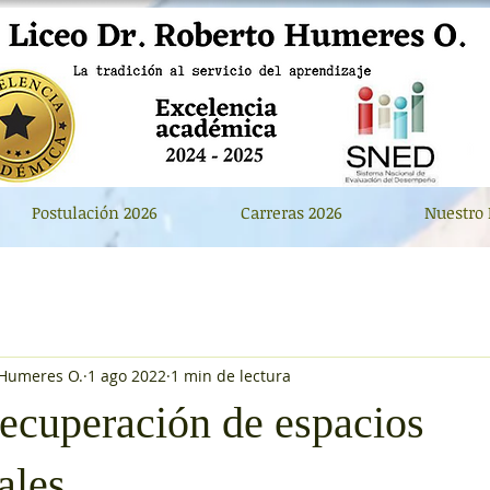
Postulación 2026
Carreras 2026
Nuestro 
 Humeres O.
1 ago 2022
1 min de lectura
recuperación de espacios
ales