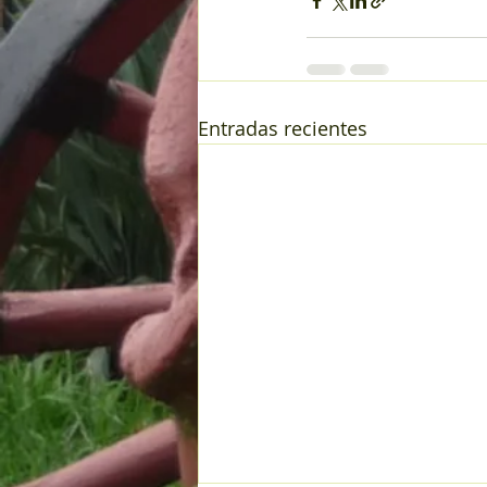
Entradas recientes