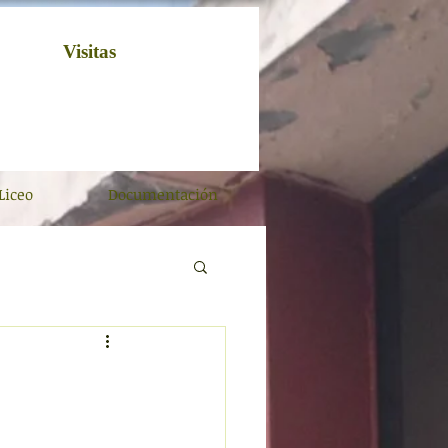
Visitas
Liceo
Documentación