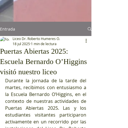
Entrada
Liceo Dr. Roberto Humeres O.
18 jul 2025
1 min de lectura
Puertas Abiertas 2025:
Escuela Bernardo O’Higgins
visitó nuestro liceo
Durante la jornada de la tarde del 
martes, recibimos con entusiasmo a 
la Escuela Bernardo O’Higgins, en el 
contexto de nuestras actividades de 
Puertas Abiertas 2025. Las y los 
estudiantes visitantes participaron 
activamente en un recorrido por las 