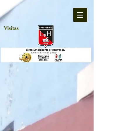
Visitas