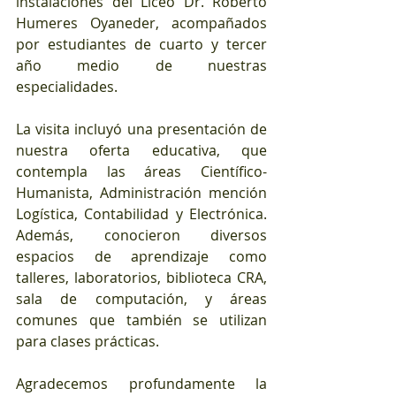
instalaciones del Liceo Dr. Roberto 
Humeres Oyaneder, acompañados 
por estudiantes de cuarto y tercer 
año medio de nuestras 
especialidades.
La visita incluyó una presentación de 
nuestra oferta educativa, que 
contempla las áreas Científico-
Humanista, Administración mención 
Logística, Contabilidad y Electrónica. 
Además, conocieron diversos 
espacios de aprendizaje como 
talleres, laboratorios, biblioteca CRA, 
sala de computación, y áreas 
comunes que también se utilizan 
para clases prácticas.
Agradecemos profundamente la 