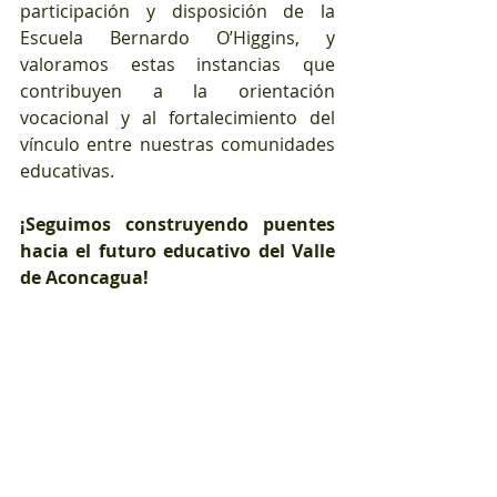
participación y disposición de la 
Escuela Bernardo O’Higgins, y 
valoramos estas instancias que 
contribuyen a la orientación 
vocacional y al fortalecimiento del 
vínculo entre nuestras comunidades 
educativas.
¡Seguimos construyendo puentes 
hacia el futuro educativo del Valle 
de Aconcagua!