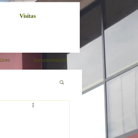
Visitas
Liceo
Documentación