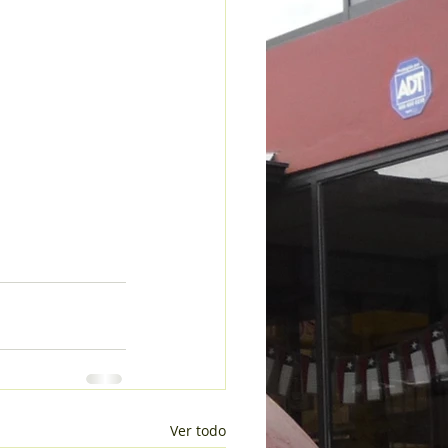
Ver todo