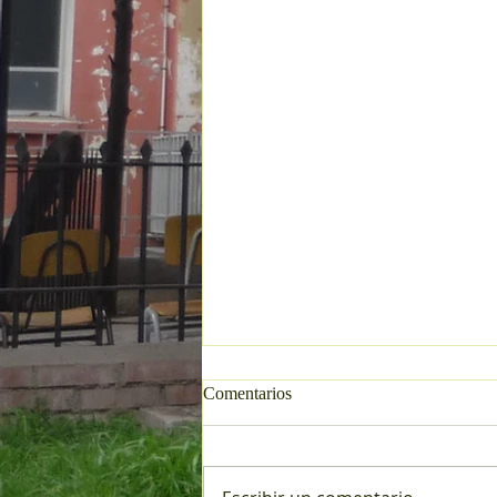
Comentarios