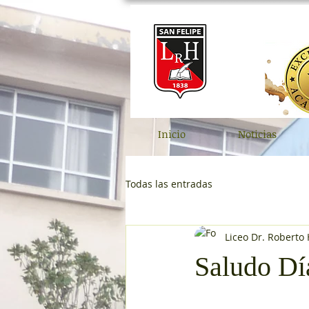
Inicio
Noticias
Todas las entradas
Liceo Dr. Roberto
Saludo Dí