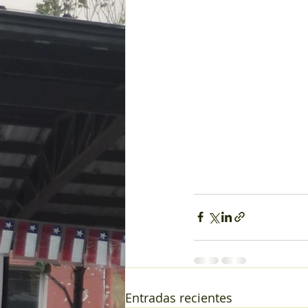
Entradas recientes