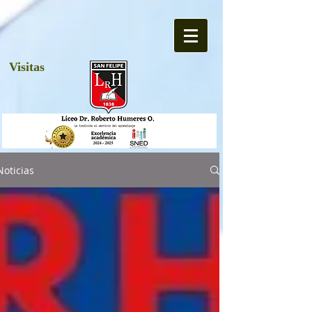
Visitas
Noticias