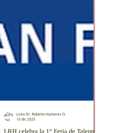
Liceo Dr. Roberto Humeres O.
10 dic 2025