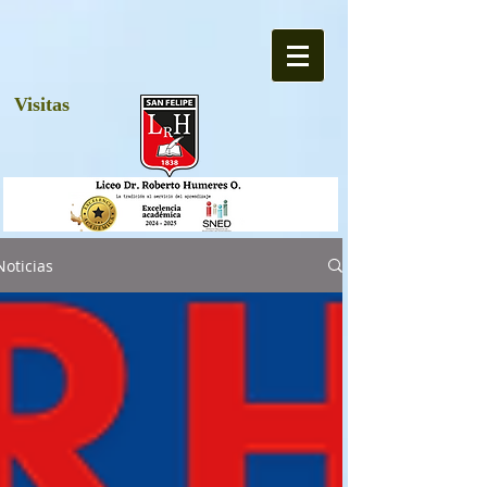
Visitas
Noticias