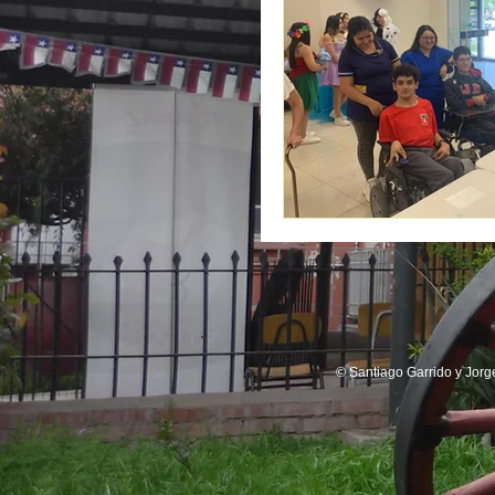
© Santiago Garrido y Jorg