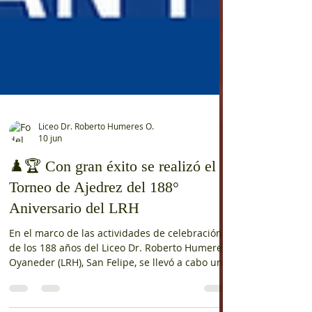
Liceo Dr. Roberto Humeres O.
10 jun
♟️🏆 Con gran éxito se realizó el
Torneo de Ajedrez del 188°
Aniversario del LRH
En el marco de las actividades de celebración
de los 188 años del Liceo Dr. Roberto Humeres