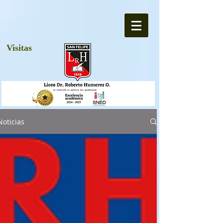
Visitas
Noticias