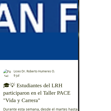
Liceo Dr. Roberto Humeres O.
9 jul
🎓💡 Estudiantes del LRH
participaron en el Taller PACE
"Vida y Carrera"