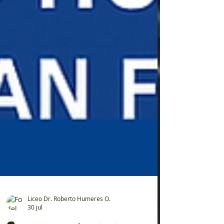
Liceo Dr. Roberto Humeres O.