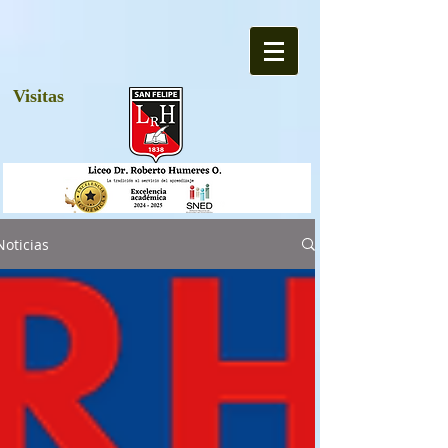
Visitas
Noticias