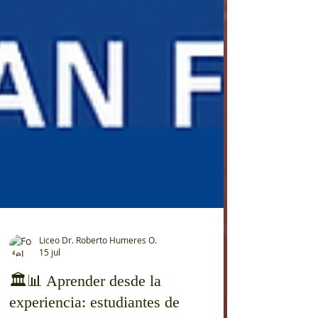
Liceo Dr. Roberto Humeres O.
15 jul