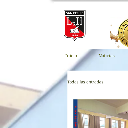
Inicio
Noticias
Todas las entradas