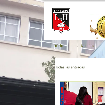
Inicio
Noticias
Todas las entradas