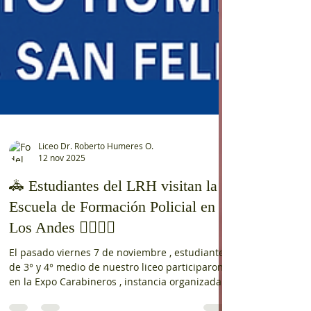
Liceo Dr. Roberto Humeres O.
12 nov 2025
🚓 Estudiantes del LRH visitan la