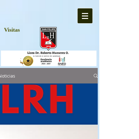
Visitas
Noticias