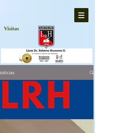
Visitas
Noticias