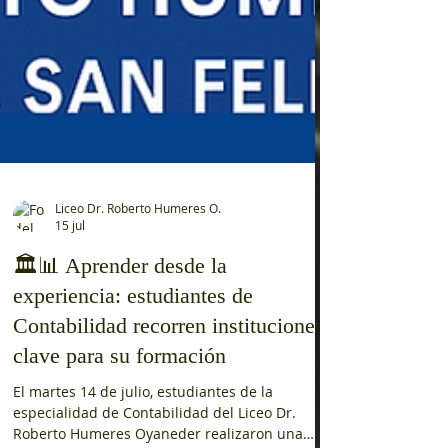
Liceo Dr. Roberto Humeres O.
15 jul
🏛️📊 Aprender desde la
experiencia: estudiantes de
Contabilidad recorren instituciones
clave para su formación