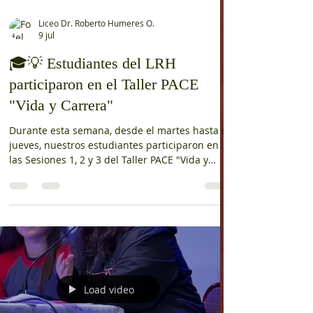
Liceo Dr. Roberto Humeres O.
9 jul
🎓💡 Estudiantes del LRH
participaron en el Taller PACE
"Vida y Carrera"
Durante esta semana, desde el martes hasta el
jueves, nuestros estudiantes participaron en