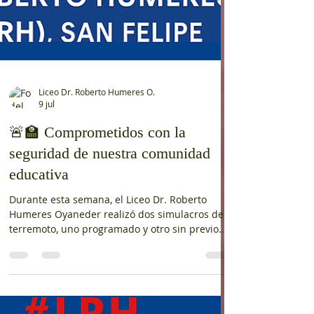
Liceo Dr. Roberto Humeres O.
9 jul
🚨🏫 Comprometidos con la
seguridad de nuestra comunidad
educativa