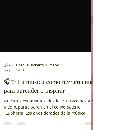
Liceo Dr. Roberto Humeres O.
14 jul
🎧✨ La música como herramienta
para aprender e inspirar