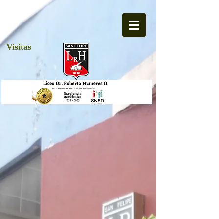
Visitas