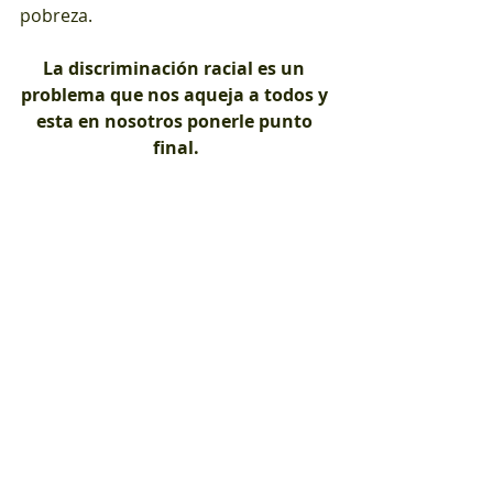
pobreza. 
La discriminación racial es un 
problema que nos aqueja a todos y 
esta en nosotros ponerle punto 
final.