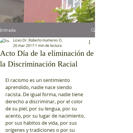
Entrada
Liceo Dr. Roberto Humeres O.
20 mar 2017
1 min de lectura
Acto Día de la eliminación de
la Discriminación Racial
El racismo es un sentimiento 
aprendido, nadie nace siendo 
racista. De igual forma, nadie tiene 
derecho a discriminar, por el color 
de su piel, por su lengua, por su 
acento, por su lugar de nacimiento, 
por sus hábitos de vida, por sus 
orígenes y tradiciones o por su 