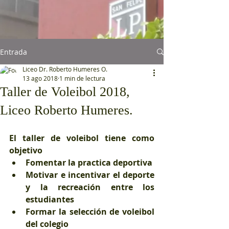
Entrada
Liceo Dr. Roberto Humeres O.
13 ago 2018
1 min de lectura
Taller de Voleibol 2018,
Liceo Roberto Humeres.
El taller de voleibol tiene como 
objetivo 
Fomentar la practica deportiva
Motivar e incentivar el deporte 
y la recreación entre los 
estudiantes
Formar la selección de voleibol 
del colegio