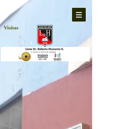
Visitas