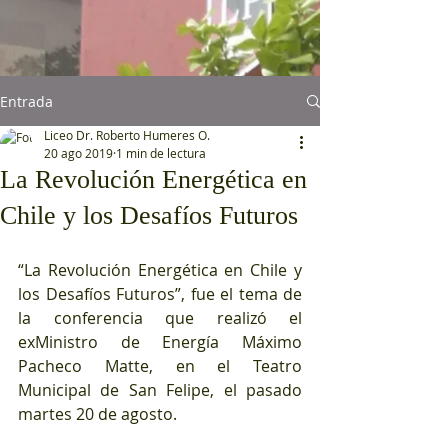
Entrada
Liceo Dr. Roberto Humeres O.
20 ago 2019
1 min de lectura
La Revolución Energética en
Chile y los Desafíos Futuros
“La Revolución Energética en Chile y 
los Desafíos Futuros”, fue el tema de 
la conferencia que realizó el 
exMinistro de Energía Máximo 
Pacheco Matte, en el Teatro 
Municipal de San Felipe, el pasado 
martes 20 de agosto.