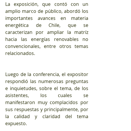
La exposición, que contó con un 
amplio marco de público, abordó los 
importantes avances en materia 
energética de Chile, que se 
caracterizan por ampliar la matríz 
hacia las energías renovables no 
convencionales, entre otros temas 
relacionados.
Luego de la conferencia, el expositor 
respondió las numerosas preguntas 
e inquietudes, sobre el tema, de los 
asistentes, los cuales se 
manifestaron muy complacidos por 
sus respuestas y principalmente, por 
la calidad y claridad del tema 
expuesto.