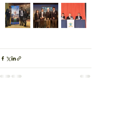
Entradas recientes
Ver todo