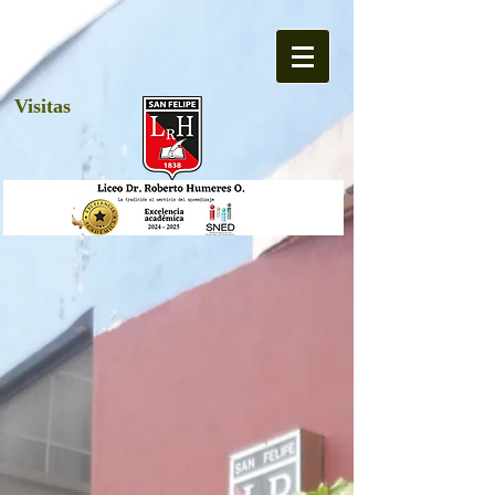
Visitas