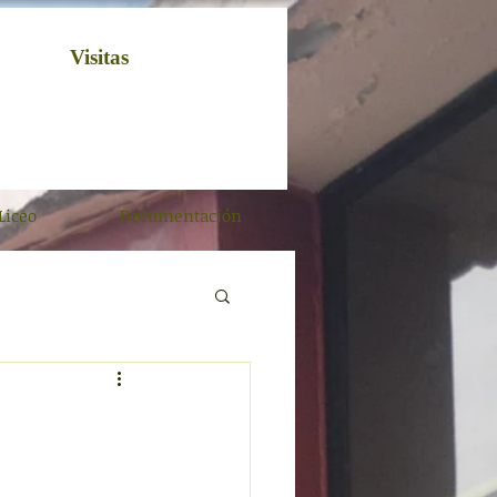
Visitas
Liceo
Documentación