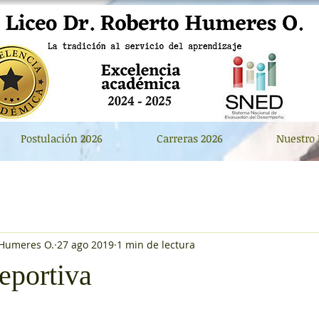
Postulación 2026
Carreras 2026
Nuestro 
 Humeres O.
27 ago 2019
1 min de lectura
eportiva