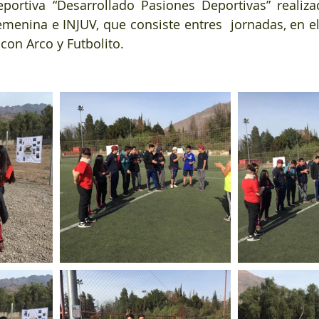
portiva “Desarrollado Pasiones Deportivas” realiza
menina e INJUV, que consiste entres  jornadas, en el 
con Arco y Futbolito.