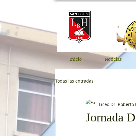
Inicio
Noticias
Todas las entradas
Liceo Dr. Roberto
Jornada D