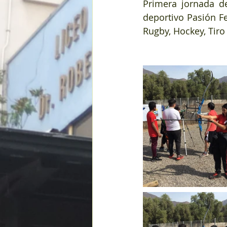
Primera jornada de
deportivo Pasión Fe
Rugby, Hockey, Tiro 