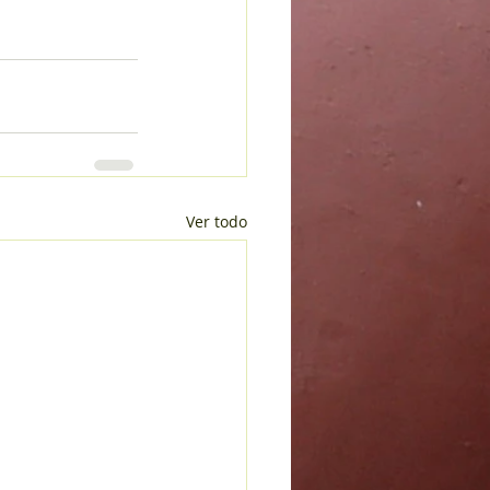
Ver todo