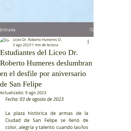
Entrada
Liceo Dr. Roberto Humeres O.
3 ago 2023
1 min de lectura
Estudiantes del Liceo Dr.
Roberto Humeres deslumbran
en el desfile por aniversario
de San Felipe
Actualizado:
9 ago 2023
Fecha: 03 de agosto de 2023
La plaza histórica de armas de la 
Ciudad de San Felipe se llenó de 
color, alegría y talento cuando las/los 