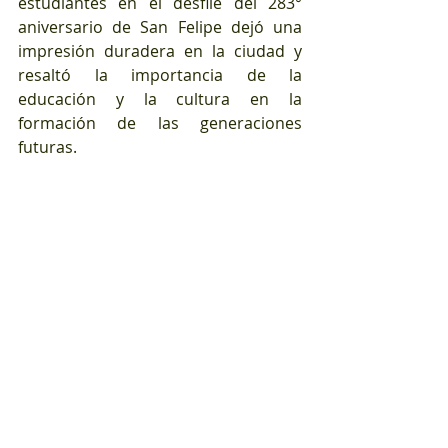
estudiantes en el desfile del 283° 
aniversario de San Felipe dejó una 
impresión duradera en la ciudad y 
resaltó la importancia de la 
educación y la cultura en la 
formación de las generaciones 
futuras.