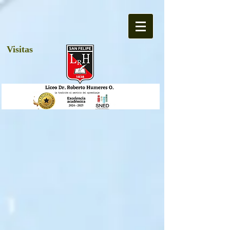
Visitas