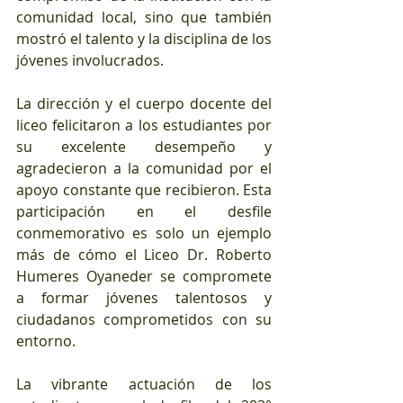
comunidad local, sino que también 
mostró el talento y la disciplina de los 
jóvenes involucrados.
La dirección y el cuerpo docente del 
liceo felicitaron a los estudiantes por 
su excelente desempeño y 
agradecieron a la comunidad por el 
apoyo constante que recibieron. Esta 
participación en el desfile 
conmemorativo es solo un ejemplo 
más de cómo el Liceo Dr. Roberto 
Humeres Oyaneder se compromete 
a formar jóvenes talentosos y 
ciudadanos comprometidos con su 
entorno.
La vibrante actuación de los 