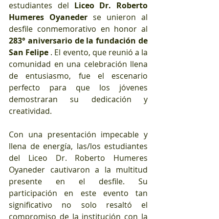
estudiantes del 
Liceo Dr. Roberto 
Humeres Oyaneder
 se unieron al 
desfile conmemorativo en honor al 
283° aniversario de la fundación de 
San Felipe
 . El evento, que reunió a la 
comunidad en una celebración llena 
de entusiasmo, fue el escenario 
perfecto para que los jóvenes 
demostraran su dedicación y 
creatividad.
Con una presentación impecable y 
llena de energía, las/los estudiantes 
del Liceo Dr. Roberto Humeres 
Oyaneder cautivaron a la multitud 
presente en el desfile. Su 
participación en este evento tan 
significativo no solo resaltó el 
compromiso de la institución con la 