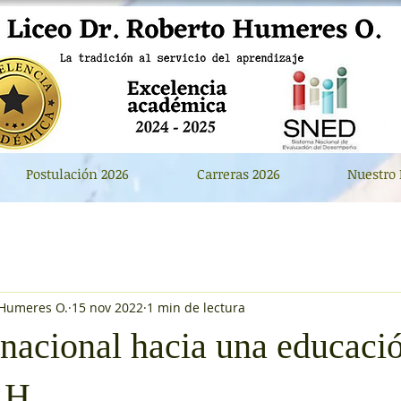
Postulación 2026
Carreras 2026
Nuestro 
 Humeres O.
15 nov 2022
1 min de lectura
 nacional hacia una educaci
RH