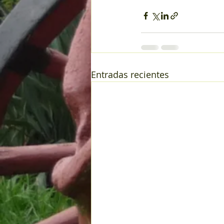
Entradas recientes