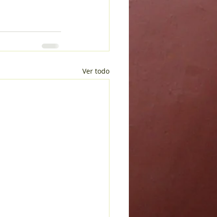
Ver todo