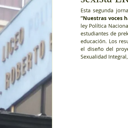
“Nuestras voces h
ley Política Naciona
estudiantes de prek
educación. Los resu
el diseño del proy
Sexualidad Integral