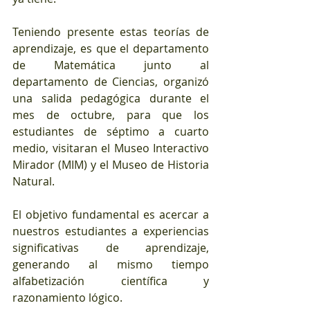
Teniendo presente estas teorías de 
aprendizaje, es que el departamento 
de Matemática junto al 
departamento de Ciencias, organizó 
una salida pedagógica durante el 
mes de octubre, para que los 
estudiantes de séptimo a cuarto 
medio, visitaran el Museo Interactivo 
Mirador (MIM) y el Museo de Historia 
Natural. 
El objetivo fundamental es acercar a 
nuestros estudiantes a experiencias 
significativas de aprendizaje, 
generando al mismo tiempo 
alfabetización científica y 
razonamiento lógico.