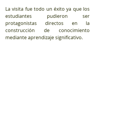
La visita fue todo un éxito ya que los 
estudiantes pudieron ser 
protagonistas directos en la 
construcción de conocimiento 
mediante aprendizaje significativo.