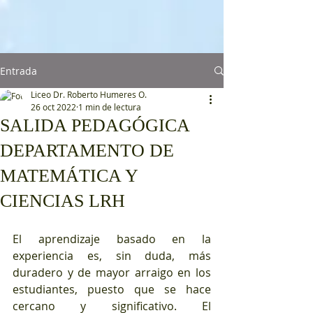
Entrada
Liceo Dr. Roberto Humeres O.
26 oct 2022
1 min de lectura
SALIDA PEDAGÓGICA
DEPARTAMENTO DE
MATEMÁTICA Y
CIENCIAS LRH
El aprendizaje basado en la 
experiencia es, sin duda, más 
duradero y de mayor arraigo en los 
estudiantes, puesto que se hace 
cercano y significativo. El 