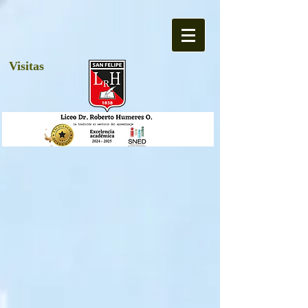
Visitas