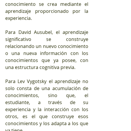
conocimiento se crea mediante el 
aprendizaje proporcionado por la 
experiencia.
Para David Ausubel, el aprendizaje 
significativo se construye 
relacionando un nuevo conocimiento 
o una nueva información con los 
conocimientos que ya posee, con 
una estructura cognitiva previa.
Para Lev Vygotsky el aprendizaje no 
solo consta de una acumulación de 
conocimientos, sino que, el 
estudiante, a través de su 
experiencia y la interacción con los 
otros, es el que construye esos 
conocimientos y los adapta a los que 
ya tiene.